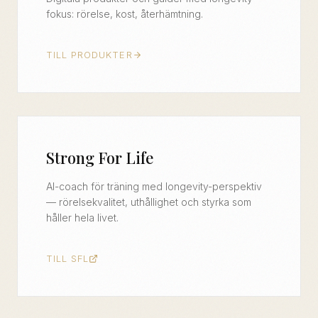
fokus: rörelse, kost, återhämtning.
TILL PRODUKTER
Strong For Life
AI-coach för träning med longevity-perspektiv
— rörelsekvalitet, uthållighet och styrka som
håller hela livet.
TILL SFL