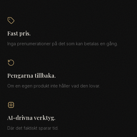
Fast pris.
Inga prenumerationer på det som kan betalas en gång.
Pengarna tillbaka.
Om en egen produkt inte håller vad den lovar.
AI-drivna verktyg.
Där det faktiskt sparar tid.